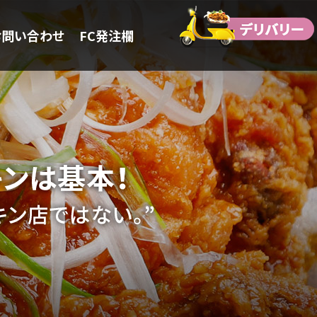
お問い合わせ
FC発注欄