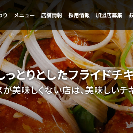
わり
メニュー
店舗情報
採用情報
加盟店募集