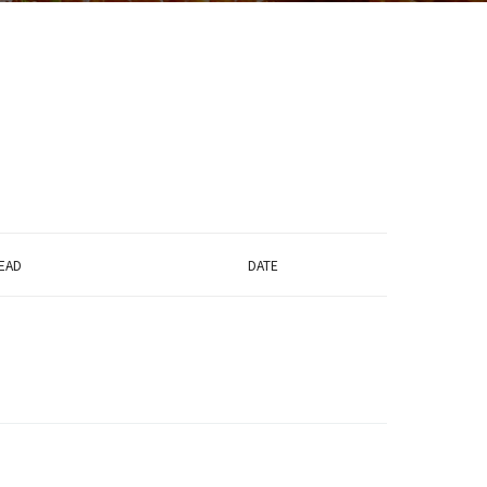
EAD
DATE