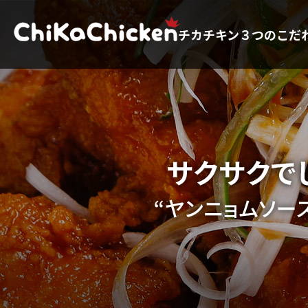
チカチキン３つのこだ