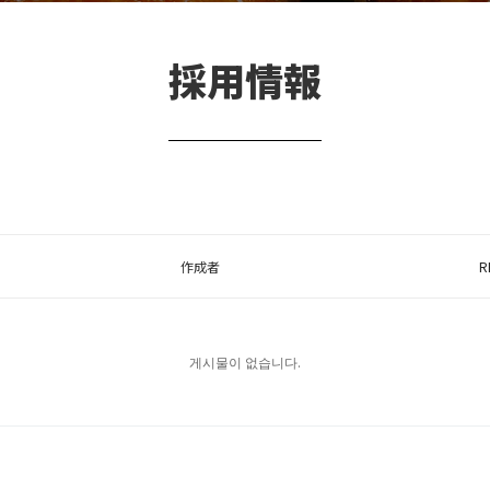
採用情報
作成者
R
게시물이 없습니다.